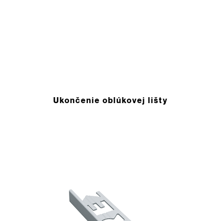
Ukončenie oblúkovej lišty