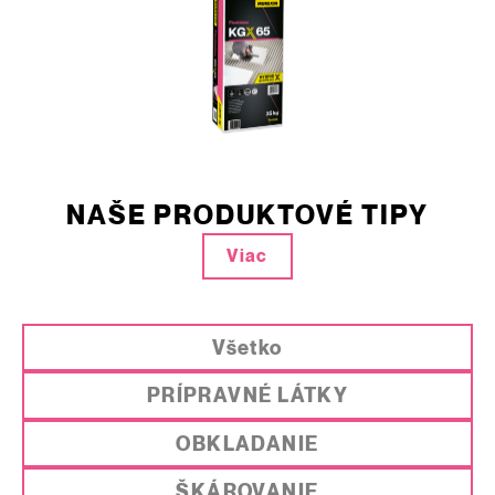
NAŠE PRODUKTOVÉ TIPY
Viac
Všetko
PRÍPRAVNÉ LÁTKY
OBKLADANIE
ŠKÁROVANIE