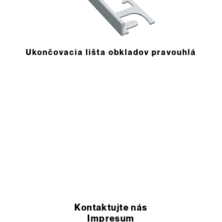
Ukončovacia lišta obkladov pravouhlá
Kontaktujte nás
Impresum