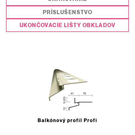
PRÍSLUŠENSTVO
UKONČOVACIE LIŠTY OBKLADOV
Balkónový ­profil Profi