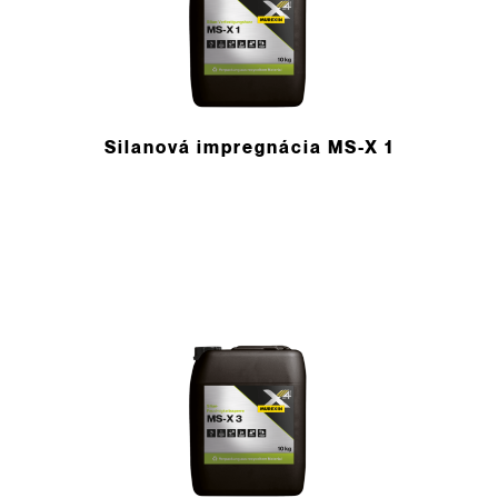
Silanová impregnácia MS-X 1