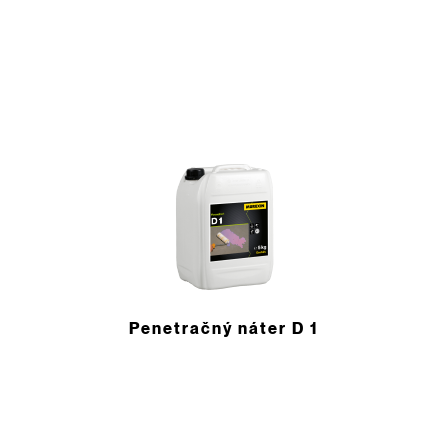
Penetračný náter D 1