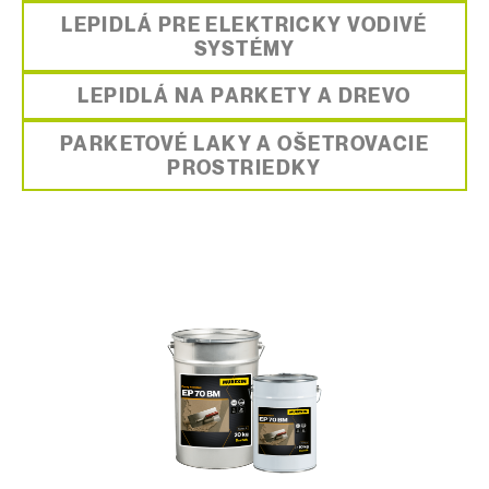
LEPIDLÁ PRE ELEKTRICKY VODIVÉ
SYSTÉMY
LEPIDLÁ NA PARKETY A DREVO
PARKETOVÉ LAKY A OŠETROVACIE
PROSTRIEDKY