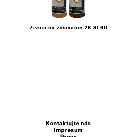
Živica na zošívanie 2K SI 60
Kontaktujte nás
Impresum