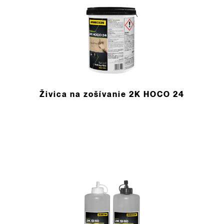
Živica na zošívanie 2K HOCO 24