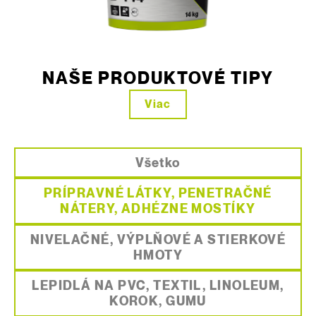
NAŠE PRODUKTOVÉ TIPY
Viac
Všetko
PRÍPRAVNÉ LÁTKY, PENETRAČNÉ
NÁTERY, ADHÉZNE MOSTÍKY
NIVELAČNÉ, VÝPLŇOVÉ A STIERKOVÉ
HMOTY
LEPIDLÁ NA PVC, TEXTIL, LINOLEUM,
KOROK, GUMU