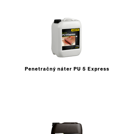
Penetračný náter PU 5 Express