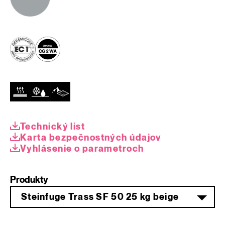
Technický list
Karta bezpečnostných údajov
Vyhlásenie o parametroch
Produkty
Steinfuge Trass SF 50 25 kg beige