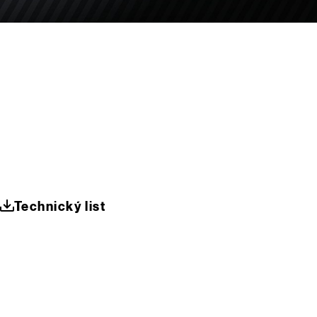
Technický list