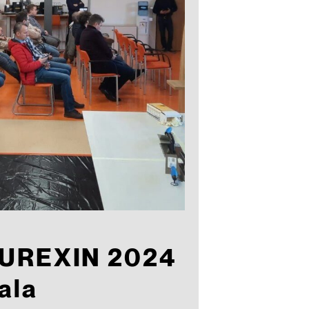
MUREXIN 2024
ala