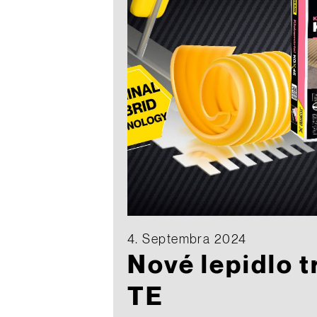
4. Septembra 2024
Nové lepidlo t
TE