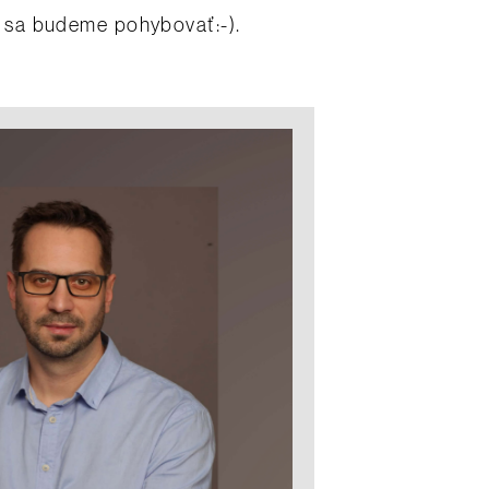
ka sa budeme pohybovať:-).