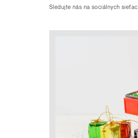
Sledujte nás na sociálnych sieťac