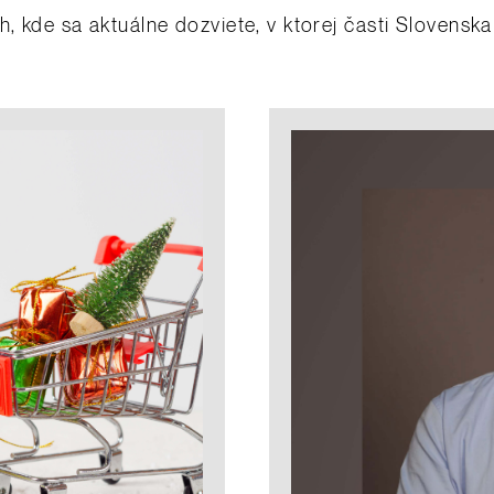
h, kde sa aktuálne dozviete, v ktorej časti Slovens