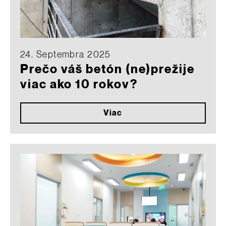
24. Septembra 2025
Prečo váš betón (ne)prežije
viac ako 10 rokov?
Viac