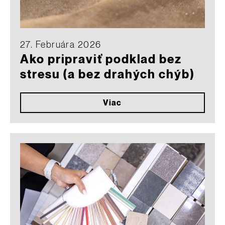
27. Februára 2026
Ako pripraviť podklad bez
stresu (a bez drahých chýb)
Viac