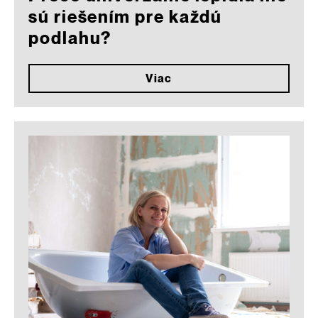
sú riešením pre každú
podlahu?
Viac