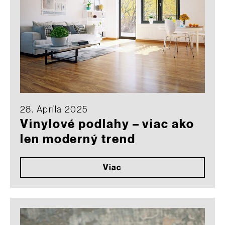
28. Apríla 2025
Vinylové podlahy – viac ako
len moderný trend
Viac