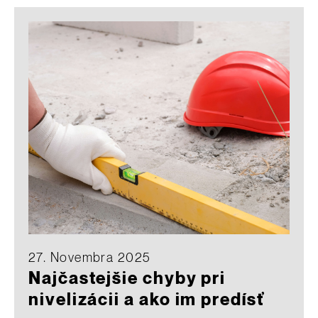
27. Novembra 2025
Najčastejšie chyby pri
nivelizácii a ako im predísť