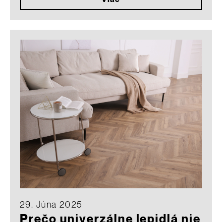
29. Júna 2025
Prečo univerzálne lepidlá nie