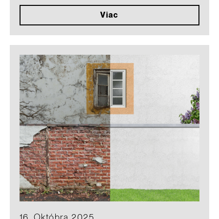
Viac
16. Októbra 2025