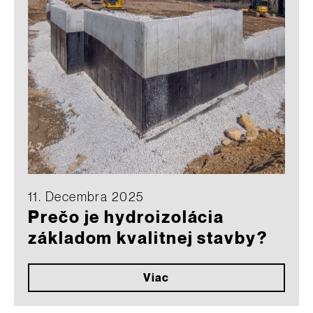
11. Decembra 2025
Prečo je hydroizolácia
základom kvalitnej stavby?
Viac